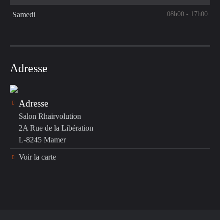
08h00 - 17h00
Samedi
Adresse
Adresse
Salon Rhairvolution
2A Rue de la Libération
L-8245 Mamer
Voir la carte