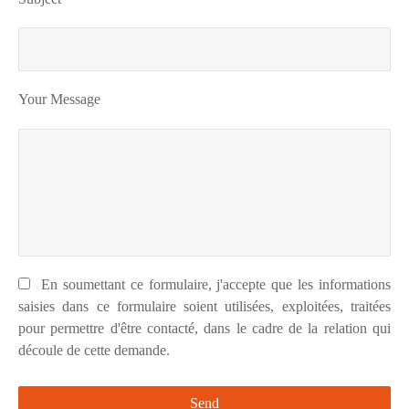
Your Message
En soumettant ce formulaire, j'accepte que les informations
saisies dans ce formulaire soient utilisées, exploitées, traitées
pour permettre d'être contacté, dans le cadre de la relation qui
découle de cette demande.