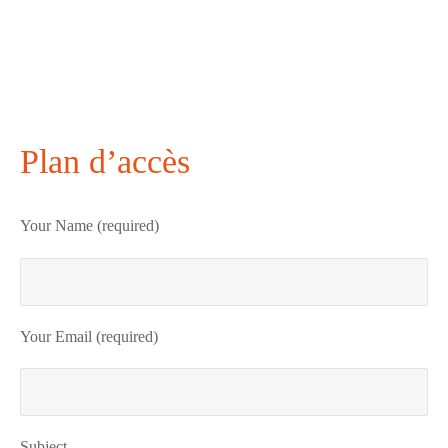
Plan d’accès
Your Name (required)
Your Email (required)
Subject