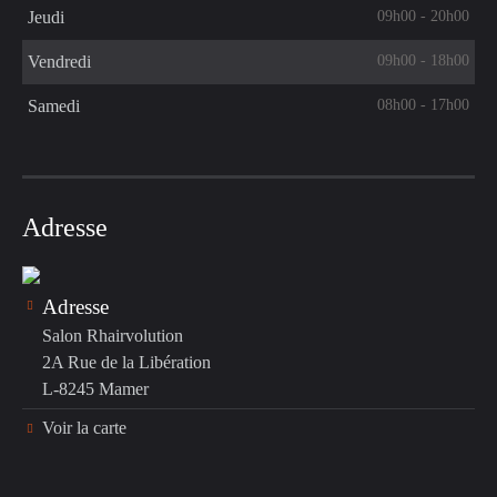
09h00 - 20h00
Jeudi
09h00 - 18h00
Vendredi
08h00 - 17h00
Samedi
Adresse
Adresse
Salon Rhairvolution
2A Rue de la Libération
L-8245 Mamer
Voir la carte