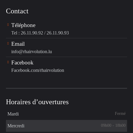
Contact
Téléphone
Tel : 26.11.90.92
/
26.11.90.93
Email
info@rhairvolution.lu
Facebook
Facebook.com/rhairvolution
Horaires d’ouvertures
Fermé
Mardi
09h00 - 18h00
Mercredi